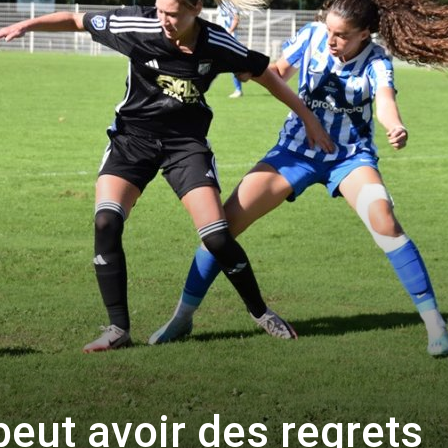
peut avoir des regrets