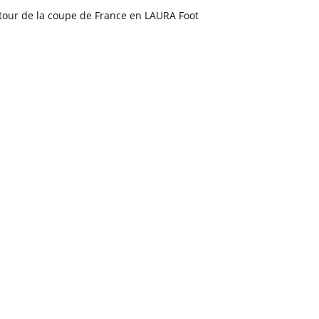
tour de la coupe de France en LAURA Foot