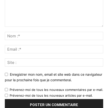
Enregistrer mon nom, email et site web dans ce navigateur
pour la prochaine fois que je commenterai.
Prévenez-moi de tous les nouveaux commentaires par e-mail.
Prévenez-moi de tous les nouveaux articles par e-mail.