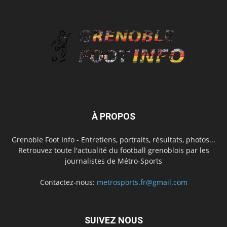
À PROPOS
Grenoble Foot Info - Entretiens, portraits, résultats, photos...
Retrouvez toute l'actualité du football grenoblois par les
journalistes de Métro-Sports
Contactez-nous:
metrosports.fr@gmail.com
SUIVEZ NOUS