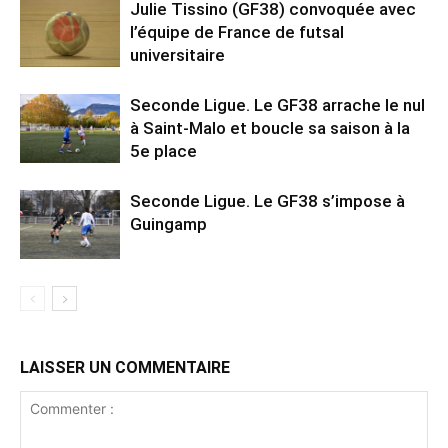
Julie Tissino (GF38) convoquée avec
l’équipe de France de futsal
universitaire
Seconde Ligue. Le GF38 arrache le nul
à Saint-Malo et boucle sa saison à la
5e place
Seconde Ligue. Le GF38 s’impose à
Guingamp
LAISSER UN COMMENTAIRE