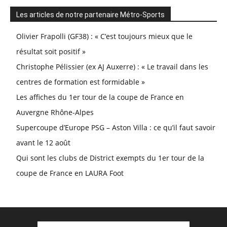
Les articles de notre partenaire Métro-Sports
Olivier Frapolli (GF38) : « C’est toujours mieux que le
résultat soit positif »
Christophe Pélissier (ex AJ Auxerre) : « Le travail dans les
centres de formation est formidable »
Les affiches du 1er tour de la coupe de France en
Auvergne Rhône-Alpes
Supercoupe d’Europe PSG – Aston Villa : ce qu’il faut savoir
avant le 12 août
Qui sont les clubs de District exempts du 1er tour de la
coupe de France en LAURA Foot