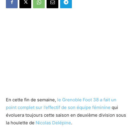
En cette fin de semaine,
le Grenoble Foot 38 a fait un
point complet sur l’effectif de son équipe féminine
qui
évoluera toujours cette saison en deuxième division sous
la houlette de
Nicolas Delépine
.