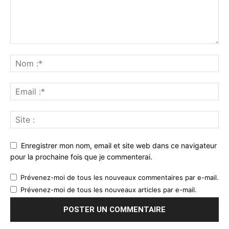
Enregistrer mon nom, email et site web dans ce navigateur
pour la prochaine fois que je commenterai.
Prévenez-moi de tous les nouveaux commentaires par e-mail.
Prévenez-moi de tous les nouveaux articles par e-mail.