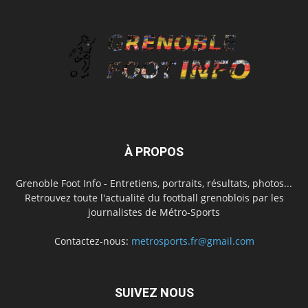
À PROPOS
Grenoble Foot Info - Entretiens, portraits, résultats, photos...
Retrouvez toute l'actualité du football grenoblois par les
journalistes de Métro-Sports
Contactez-nous:
metrosports.fr@gmail.com
SUIVEZ NOUS