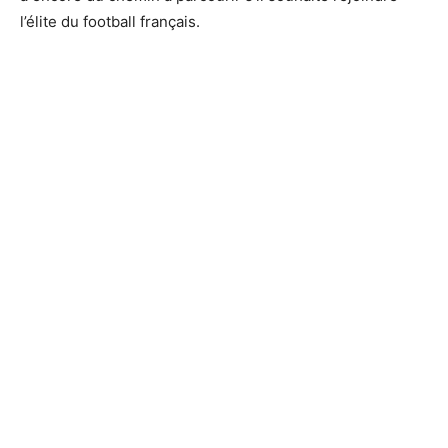
l’élite du football français.