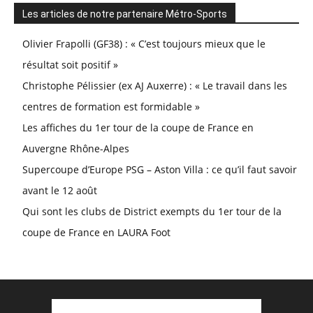
Les articles de notre partenaire Métro-Sports
Olivier Frapolli (GF38) : « C’est toujours mieux que le
résultat soit positif »
Christophe Pélissier (ex AJ Auxerre) : « Le travail dans les
centres de formation est formidable »
Les affiches du 1er tour de la coupe de France en
Auvergne Rhône-Alpes
Supercoupe d’Europe PSG – Aston Villa : ce qu’il faut savoir
avant le 12 août
Qui sont les clubs de District exempts du 1er tour de la
coupe de France en LAURA Foot