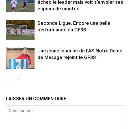
échec le leader mais voit s’envoler ses
espoirs de montée
Seconde Ligue. Encore une belle
performance du GF38
Une jeune joueuse de l’AS Notre Dame
de Mesage rejoint le GF38
LAISSER UN COMMENTAIRE