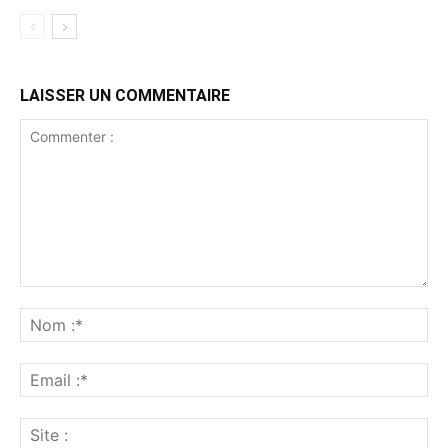
LAISSER UN COMMENTAIRE