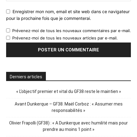
Enregistrer mon nom, email et site web dans ce navigateur
pour la prochaine fois que je commenterai.
Prévenez-moi de tous les nouveaux commentaires par e-mail.
Prévenez-moi de tous les nouveaux articles par e-mail.
Derniers articles
« L’objectif premier et vital du GF38 reste le maintien »
Avant Dunkerque – GF38. Maël Corboz : « Assumer mes
responsabilités »
Olivier Frapolli (GF38) : « A Dunkerque avec humilité mais pour
prendre au moins 1 point »