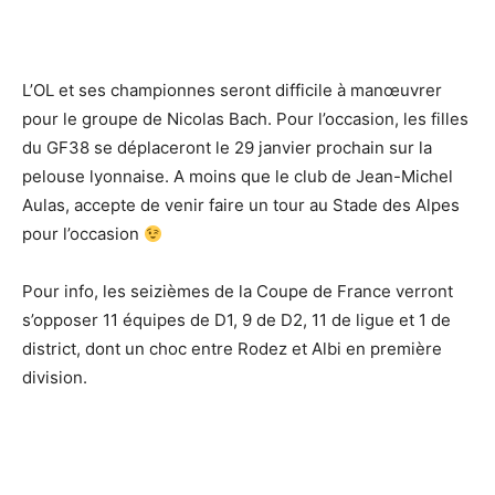
L’OL et ses championnes seront difficile à manœuvrer
pour le groupe de Nicolas Bach. Pour l’occasion, les filles
du GF38 se déplaceront le 29 janvier prochain sur la
pelouse lyonnaise. A moins que le club de Jean-Michel
Aulas, accepte de venir faire un tour au Stade des Alpes
pour l’occasion
Pour info, les seizièmes de la Coupe de France verront
s’opposer 11 équipes de D1, 9 de D2, 11 de ligue et 1 de
district, dont un choc entre Rodez et Albi en première
division.