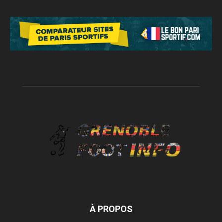
À PROPOS