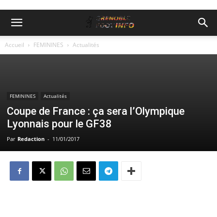
Accueil
FEMININES
Actualités
FEMININES
Actualités
Coupe de France : ça sera l’Olympique
Lyonnais pour le GF38
Par
Redaction
-
11/01/2017