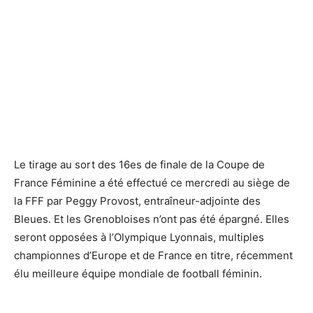
Le tirage au sort des 16es de finale de la Coupe de
France Féminine a été effectué ce mercredi au siège de
la FFF par Peggy Provost, entraîneur-adjointe des
Bleues. Et les Grenobloises n’ont pas été épargné. Elles
seront opposées à l’Olympique Lyonnais, multiples
championnes d’Europe et de France en titre, récemment
élu meilleure équipe mondiale de football féminin.