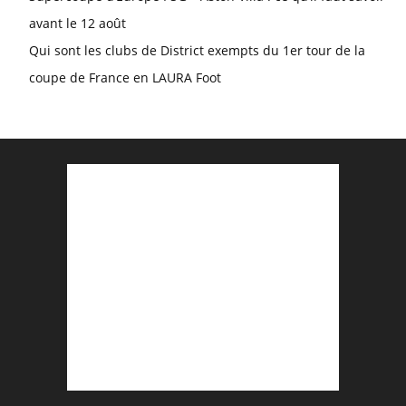
avant le 12 août
Qui sont les clubs de District exempts du 1er tour de la
coupe de France en LAURA Foot