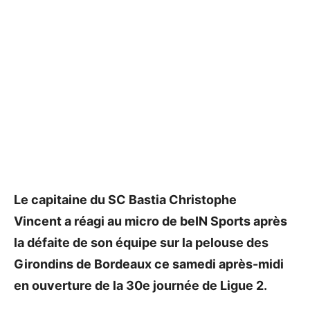
Le capitaine du SC Bastia Christophe
Vincent a réagi au micro de beIN Sports après
la défaite de son équipe sur la pelouse des
Girondins de Bordeaux ce samedi après-midi
en ouverture de la 30e journée de Ligue 2.