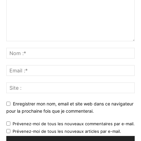
Enregistrer mon nom, email et site web dans ce navigateur
pour la prochaine fois que je commenterai.
Prévenez-moi de tous les nouveaux commentaires par e-mail.
Prévenez-moi de tous les nouveaux articles par e-mail.