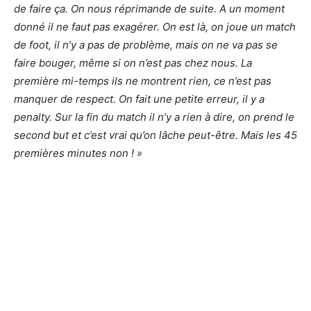
de faire ça. On nous réprimande de suite. A un moment
donné il ne faut pas exagérer. On est là, on joue un match
de foot, il n’y a pas de problème, mais on ne va pas se
faire bouger, même si on n’est pas chez nous. La
première mi-temps ils ne montrent rien, ce n’est pas
manquer de respect. On fait une petite erreur, il y a
penalty. Sur la fin du match il n’y a rien à dire, on prend le
second but et c’est vrai qu’on lâche peut-être. Mais les 45
premières minutes non ! »