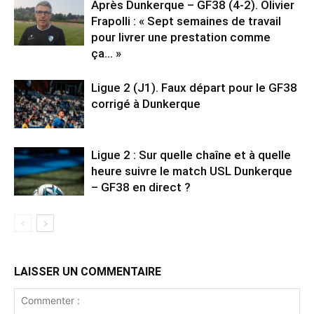
Après Dunkerque – GF38 (4-2). Olivier
Frapolli : « Sept semaines de travail
pour livrer une prestation comme
ça… »
Ligue 2 (J1). Faux départ pour le GF38
corrigé à Dunkerque
Ligue 2 : Sur quelle chaîne et à quelle
heure suivre le match USL Dunkerque
– GF38 en direct ?
LAISSER UN COMMENTAIRE