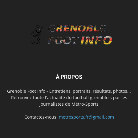
À PROPOS
Grenoble Foot Info - Entretiens, portraits, résultats, photos...
Retrouvez toute l'actualité du football grenoblois par les
journalistes de Métro-Sports
Contactez-nous:
metrosports.fr@gmail.com