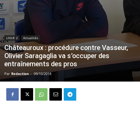
LIGUE 2
Actualités
Châteauroux : procédure contre Vasseur,
Olivier Saragaglia va s’occuper des
entraînements des pros
Par
Redaction
-
09/10/2018