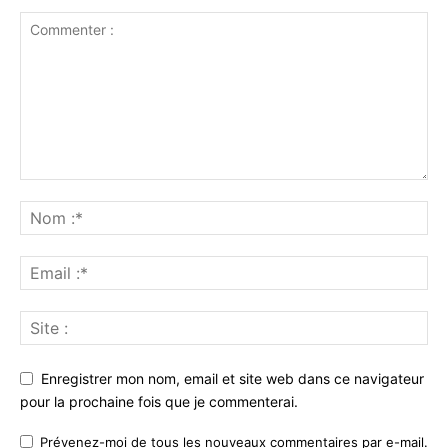
Enregistrer mon nom, email et site web dans ce navigateur
pour la prochaine fois que je commenterai.
Prévenez-moi de tous les nouveaux commentaires par e-mail.