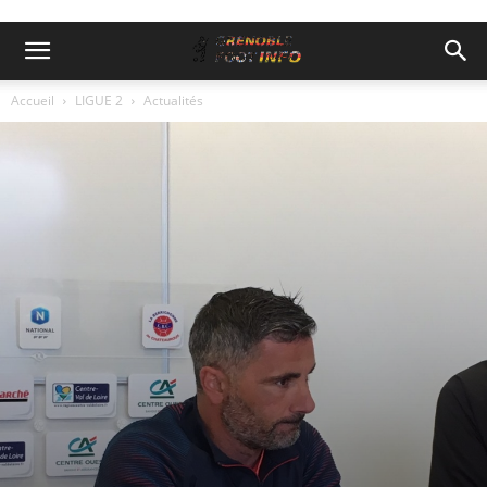
Accueil
LIGUE 2
Actualités