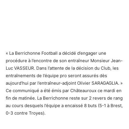
« La Berrichonne Football a décidé d’engager une
procédure à l’encontre de son entraîneur Monsieur Jean-
Luc VASSEUR. Dans l’attente de la décision du Club, les
entraînements de l’équipe pro seront assurés dès
aujourd’hui par l’entraîneur-adjoint Olivier SARAGAGLIA. »
Ce communiqué a été émis par Châteauroux ce mardi en
fin de matinée. La Berrichonne reste sur 2 revers de rang
au cours desquels l’équipe a encaissé 8 buts (5-1 à Brest,
0-3 contre Troyes).