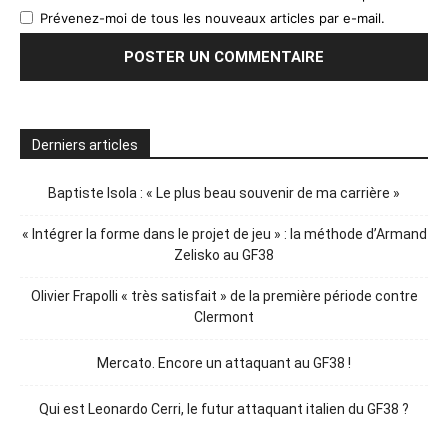
Prévenez-moi de tous les nouveaux articles par e-mail.
Derniers articles
Baptiste Isola : « Le plus beau souvenir de ma carrière »
« Intégrer la forme dans le projet de jeu » : la méthode d’Armand
Zelisko au GF38
Olivier Frapolli « très satisfait » de la première période contre
Clermont
Mercato. Encore un attaquant au GF38 !
Qui est Leonardo Cerri, le futur attaquant italien du GF38 ?