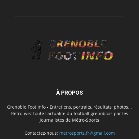
À PROPOS
Grenoble Foot Info - Entretiens, portraits, résultats, photos...
Retrouvez toute l'actualité du football grenoblois par les
journalistes de Métro-Sports
Contactez-nous:
metrosports.fr@gmail.com