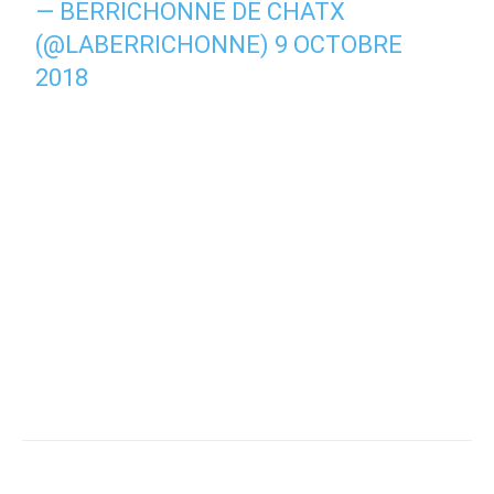
— BERRICHONNE DE CHATX
(@LABERRICHONNE)
9 OCTOBRE
2018