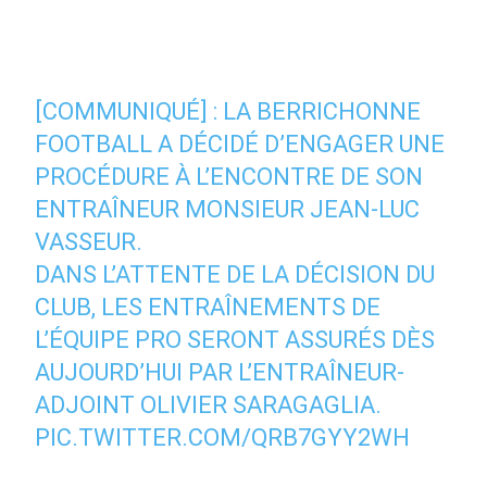
[COMMUNIQUÉ] : LA BERRICHONNE
FOOTBALL A DÉCIDÉ D’ENGAGER UNE
PROCÉDURE À L’ENCONTRE DE SON
ENTRAÎNEUR MONSIEUR JEAN-LUC
VASSEUR.
DANS L’ATTENTE DE LA DÉCISION DU
CLUB, LES ENTRAÎNEMENTS DE
L’ÉQUIPE PRO SERONT ASSURÉS DÈS
AUJOURD’HUI PAR L’ENTRAÎNEUR-
ADJOINT OLIVIER SARAGAGLIA.
PIC.TWITTER.COM/QRB7GYY2WH