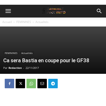
Accueil
FEMININES
Actualités
FEMININES
Actualités
Ca sera Bastia en coupe pour le GF38
Par
Redaction
-
22/11/2017