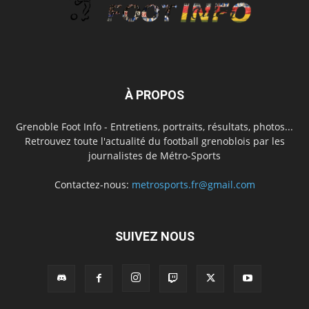
À PROPOS
Grenoble Foot Info - Entretiens, portraits, résultats, photos...
Retrouvez toute l'actualité du football grenoblois par les
journalistes de Métro-Sports
Contactez-nous:
metrosports.fr@gmail.com
SUIVEZ NOUS