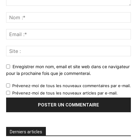
Enregistrer mon nom, email et site web dans ce navigateur
pour la prochaine fois que je commenterai.
Prévenez-moi de tous les nouveaux commentaires par e-mail.
Prévenez-moi de tous les nouveaux articles par e-mail.
Derniers articles