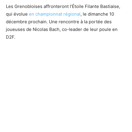
Les Grenobloises affronteront l’Étoile Filante Bastiaise,
qui évolue
en championnat régional
, le dimanche 10
décembre prochain. Une rencontre à la portée des
joueuses de Nicolas Bach, co-leader de leur poule en
D2F.