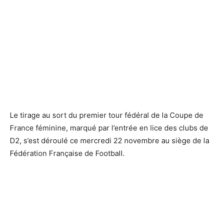
Le tirage au sort du premier tour fédéral de la Coupe de
France féminine, marqué par l’entrée en lice des clubs de
D2, s’est déroulé ce mercredi 22 novembre au siège de la
Fédération Française de Football.