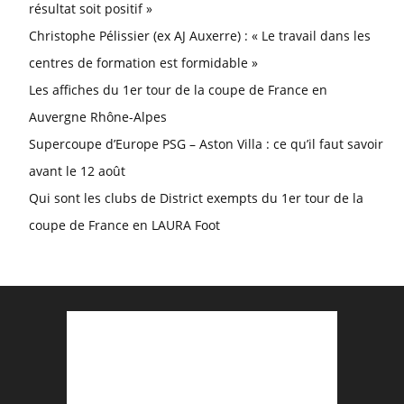
résultat soit positif »
Christophe Pélissier (ex AJ Auxerre) : « Le travail dans les
centres de formation est formidable »
Les affiches du 1er tour de la coupe de France en
Auvergne Rhône-Alpes
Supercoupe d’Europe PSG – Aston Villa : ce qu’il faut savoir
avant le 12 août
Qui sont les clubs de District exempts du 1er tour de la
coupe de France en LAURA Foot