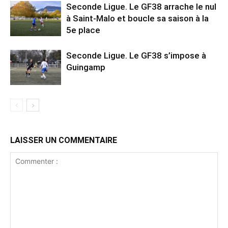
Seconde Ligue. Le GF38 arrache le nul
à Saint-Malo et boucle sa saison à la
5e place
Seconde Ligue. Le GF38 s’impose à
Guingamp
LAISSER UN COMMENTAIRE