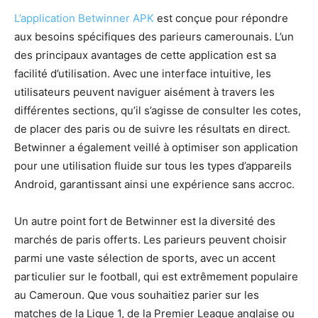
L’application Betwinner APK
est conçue pour répondre
aux besoins spécifiques des parieurs camerounais. L’un
des principaux avantages de cette application est sa
facilité d’utilisation. Avec une interface intuitive, les
utilisateurs peuvent naviguer aisément à travers les
différentes sections, qu’il s’agisse de consulter les cotes,
de placer des paris ou de suivre les résultats en direct.
Betwinner a également veillé à optimiser son application
pour une utilisation fluide sur tous les types d’appareils
Android, garantissant ainsi une expérience sans accroc.
Un autre point fort de Betwinner est la diversité des
marchés de paris offerts. Les parieurs peuvent choisir
parmi une vaste sélection de sports, avec un accent
particulier sur le football, qui est extrêmement populaire
au Cameroun. Que vous souhaitiez parier sur les
matches de la Ligue 1, de la Premier League anglaise ou