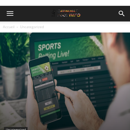
Accueil
Uncategorized
Uncategorized