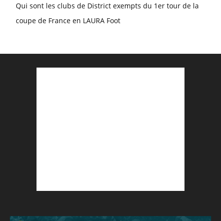
Qui sont les clubs de District exempts du 1er tour de la
coupe de France en LAURA Foot