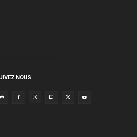
UIVEZ NOUS