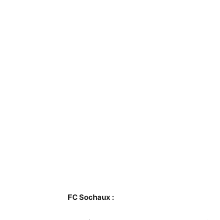
FC Sochaux :