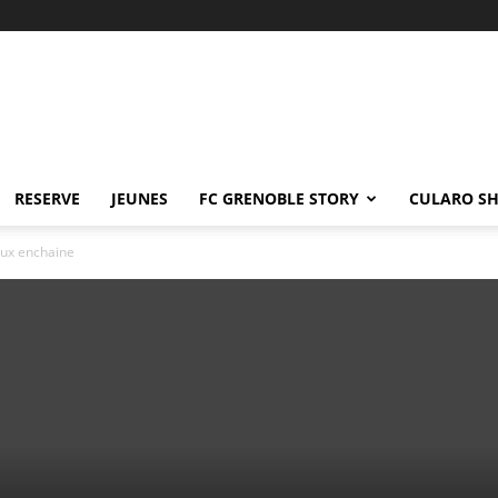
RESERVE
JEUNES
FC GRENOBLE STORY
CULARO S
aux enchaine