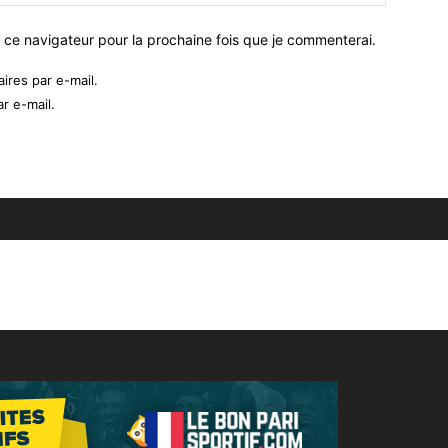
 ce navigateur pour la prochaine fois que je commenterai.
res par e-mail.
r e-mail.