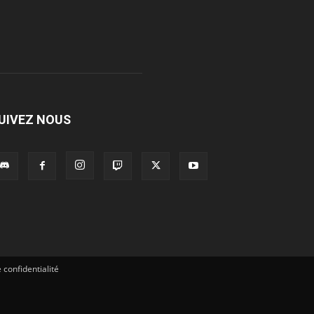
UIVEZ NOUS
 confidentialité