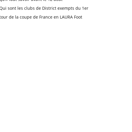
Qui sont les clubs de District exempts du 1er
tour de la coupe de France en LAURA Foot