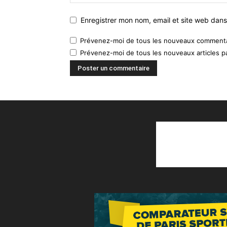
Enregistrer mon nom, email et site web dans
Prévenez-moi de tous les nouveaux commentai
Prévenez-moi de tous les nouveaux articles pa