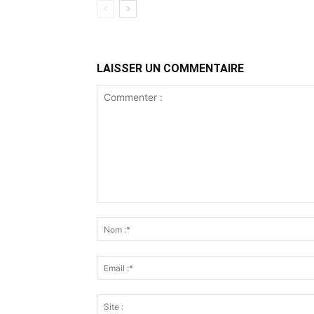
LAISSER UN COMMENTAIRE