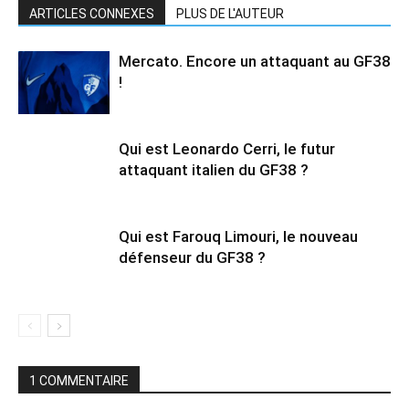
ARTICLES CONNEXES
PLUS DE L'AUTEUR
Mercato. Encore un attaquant au GF38
!
Qui est Leonardo Cerri, le futur
attaquant italien du GF38 ?
Qui est Farouq Limouri, le nouveau
défenseur du GF38 ?
1 COMMENTAIRE