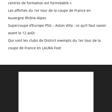
centres de formation est formidable »
Les affiches du 1er tour de la coupe de France en
Auvergne Rhône-Alpes
Supercoupe d’Europe PSG – Aston Villa : ce qu’il faut savoir
avant le 12 août
Qui sont les clubs de District exempts du 1er tour de la
coupe de France en LAURA Foot