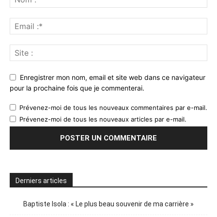
Enregistrer mon nom, email et site web dans ce navigateur
pour la prochaine fois que je commenterai.
Prévenez-moi de tous les nouveaux commentaires par e-mail.
Prévenez-moi de tous les nouveaux articles par e-mail.
Derniers articles
Baptiste Isola : « Le plus beau souvenir de ma carrière »