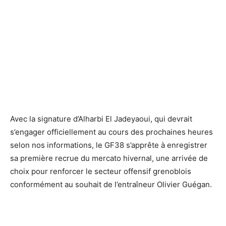
Avec la signature d’Alharbi El Jadeyaoui, qui devrait
s’engager officiellement au cours des prochaines heures
selon nos informations, le GF38 s’apprête à enregistrer
sa première recrue du mercato hivernal, une arrivée de
choix pour renforcer le secteur offensif grenoblois
conformément au souhait de l’entraîneur Olivier Guégan.