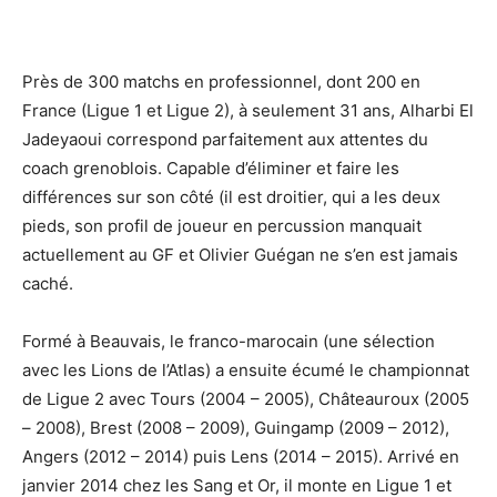
Près de 300 matchs en professionnel, dont 200 en
France (Ligue 1 et Ligue 2), à seulement 31 ans, Alharbi El
Jadeyaoui correspond parfaitement aux attentes du
coach grenoblois. Capable d’éliminer et faire les
différences sur son côté (il est droitier, qui a les deux
pieds, son profil de joueur en percussion manquait
actuellement au GF et Olivier Guégan ne s’en est jamais
caché.
Formé à Beauvais, le franco-marocain (une sélection
avec les Lions de l’Atlas) a ensuite écumé le championnat
de Ligue 2 avec Tours (2004 – 2005), Châteauroux (2005
– 2008), Brest (2008 – 2009), Guingamp (2009 – 2012),
Angers (2012 – 2014) puis Lens (2014 – 2015). Arrivé en
janvier 2014 chez les Sang et Or, il monte en Ligue 1 et