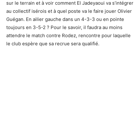
sur le terrain et à voir comment El Jadeyaoui va s’intégrer
au collectif isérois et à quel poste va le faire jouer Olivier
Guégan. En ailier gauche dans un 4-3-3 ou en pointe
toujours en 3-5-2 ? Pour le savoir, il faudra au moins
attendre le match contre Rodez, rencontre pour laquelle
le club espère que sa recrue sera qualifié.