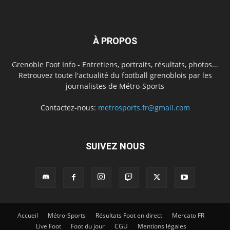
À PROPOS
Grenoble Foot Info - Entretiens, portraits, résultats, photos...
Retrouvez toute l'actualité du football grenoblois par les
journalistes de Métro-Sports
Contactez-nous:
metrosports.fr@gmail.com
SUIVEZ NOUS
Accueil
Métro-Sports
Résultats Foot en direct
Mercato FR
Live Foot
Foot du jour
CGU
Mentions légales