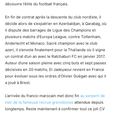
découvre l’élite du football français.
En fin de contrat après la descente du club nordiste, il
décide alors de s’expatrier en Azerbaïdjan, à Qarabag, où
il dispute des barrages de Ligue des Champions et
plusieurs matchs d’Europa League, contre Tottenham,
Anderlecht et Monaco. Sacré champion avec le club
azeri, il s’envole finalement pour la Thaïlande où il signe
un contrat d’un an avec le Ratchaburi FC en janvier 2017.
Auteur d’une saison pleine avec cinq buts et sept passes
décisives en 30 matchs, El Jadeyaoui revient en France
pour évoluer sous les ordres d’Olivier Guégan avec qui il
a joué à Brest.
L’arrivée du franco-marocain met donc fin
au serpent de
mer de la fameuse recrue grenobloise
attendue depuis
longtemps. Reste maintenant à confirmer tout ce joli CV