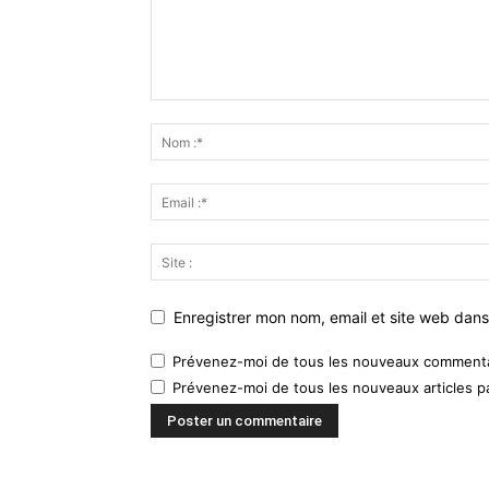
Enregistrer mon nom, email et site web dans
Prévenez-moi de tous les nouveaux commentai
Prévenez-moi de tous les nouveaux articles pa