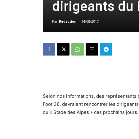
dirigeants du 
Par
Redaction
-
14/08/2017
Selon nos informations, des représentants
Foot 38, devraient rencontrer les dirigeant
du « Stade des Alpes » ces prochains jours.