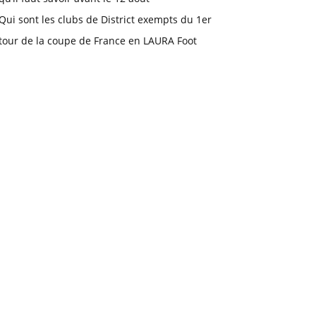
Qui sont les clubs de District exempts du 1er
tour de la coupe de France en LAURA Foot