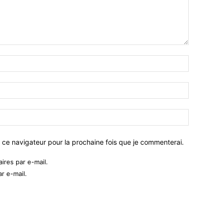
 ce navigateur pour la prochaine fois que je commenterai.
res par e-mail.
r e-mail.