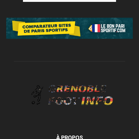
À PROPOS