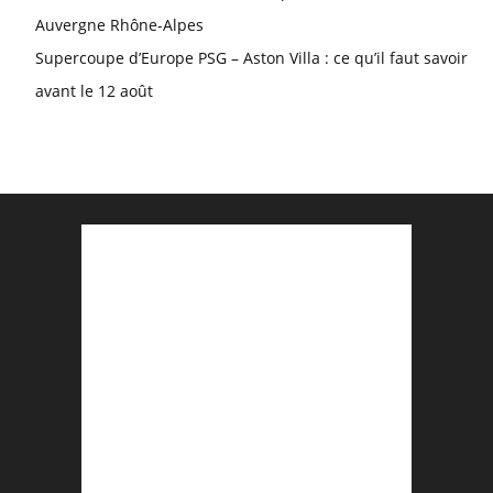
Auvergne Rhône-Alpes
Supercoupe d’Europe PSG – Aston Villa : ce qu’il faut savoir
avant le 12 août