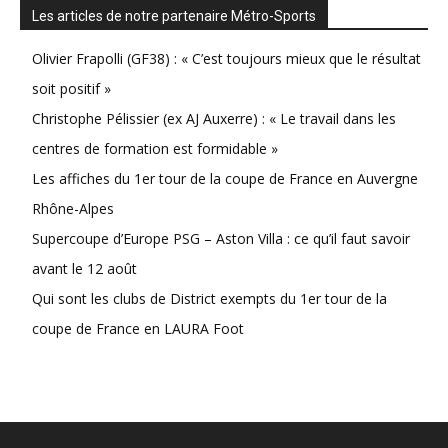
Les articles de notre partenaire Métro-Sports
Olivier Frapolli (GF38) : « C’est toujours mieux que le résultat
soit positif »
Christophe Pélissier (ex AJ Auxerre) : « Le travail dans les
centres de formation est formidable »
Les affiches du 1er tour de la coupe de France en Auvergne
Rhône-Alpes
Supercoupe d’Europe PSG – Aston Villa : ce qu’il faut savoir
avant le 12 août
Qui sont les clubs de District exempts du 1er tour de la
coupe de France en LAURA Foot