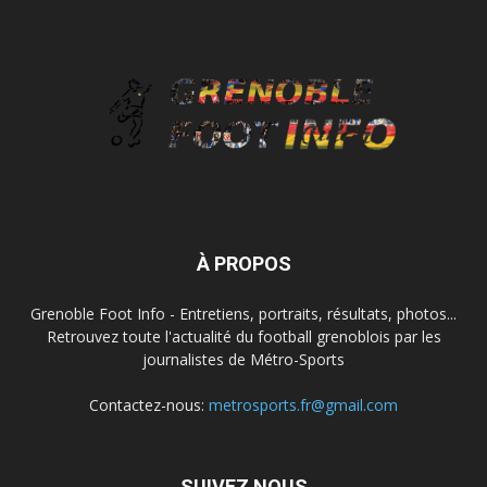
À PROPOS
Grenoble Foot Info - Entretiens, portraits, résultats, photos...
Retrouvez toute l'actualité du football grenoblois par les
journalistes de Métro-Sports
Contactez-nous:
metrosports.fr@gmail.com
SUIVEZ NOUS