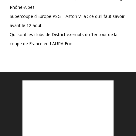
Rhône-Alpes
Supercoupe d’Europe PSG – Aston Villa : ce qu’il faut savoir
avant le 12 août
Qui sont les clubs de District exempts du 1er tour de la
coupe de France en LAURA Foot