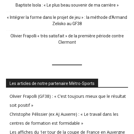
Baptiste Isola : « Le plus beau souvenir de ma carrière »
« Intégrer la forme dans le projet de jeu » : la méthode d’Armand
Zelisko au GF38
Olivier Frapolli « très satisfait » de la première période contre
Clermont
Les articles de notre partenaire Métro-Sports
Olivier Frapolli (GF38) : « C’est toujours mieux que le résultat
soit positif »
Christophe Pélissier (ex AJ Auxerre) : « Le travail dans les
centres de formation est formidable »
Les affiches du 1er tour de la coupe de France en Auvergne