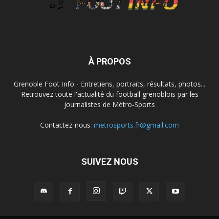
À PROPOS
Grenoble Foot Info - Entretiens, portraits, résultats, photos...
Retrouvez toute l'actualité du football grenoblois par les
journalistes de Métro-Sports
Contactez-nous:
metrosports.fr@gmail.com
SUIVEZ NOUS