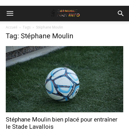
Accueil
Tags
Stéphane Moulin
Tag: Stéphane Moulin
Stéphane Moulin bien placé pour entraîner
le Stade Lavallois