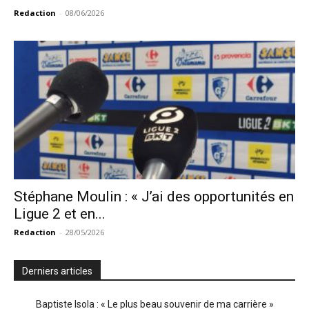
Redaction
-
08/06/2026
Stéphane Moulin : « J’ai des opportunités en
Ligue 2 et en...
Redaction
-
28/05/2026
Derniers articles
Baptiste Isola : « Le plus beau souvenir de ma carrière »