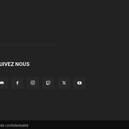
UIVEZ NOUS
 de confidentialité