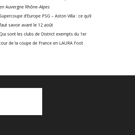
en Auvergne Rhône-Alpes
Supercoupe d’Europe PSG – Aston Villa : ce qu’il
faut savoir avant le 12 août
Qui sont les clubs de District exempts du 1er
tour de la coupe de France en LAURA Foot