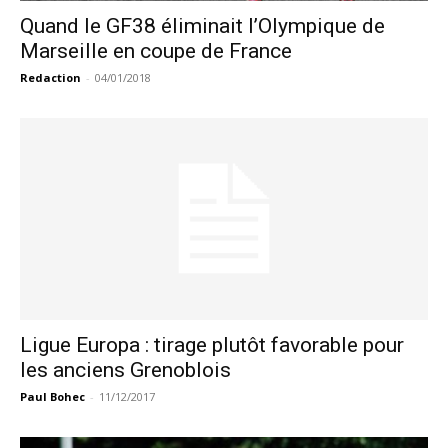
Quand le GF38 éliminait l’Olympique de
Marseille en coupe de France
Redaction
-
04/01/2018
Ligue Europa : tirage plutôt favorable pour
les anciens Grenoblois
Paul Bohec
-
11/12/2017