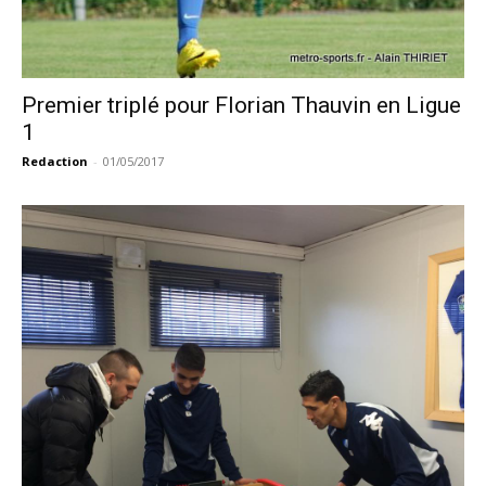
Premier triplé pour Florian Thauvin en Ligue
1
Redaction
-
01/05/2017