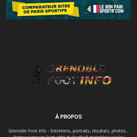
À PROPOS
Grenoble Foot Info - Entretiens, portraits, résultats, photos...