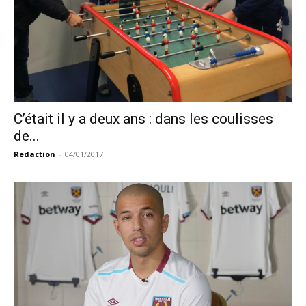
C’était il y a deux ans : dans les coulisses
de...
Redaction
-
04/01/2017