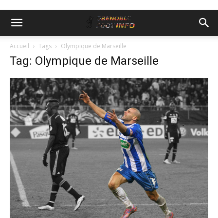
Accueil
Tags
Olympique de Marseille
Tag: Olympique de Marseille