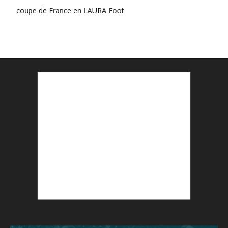
coupe de France en LAURA Foot