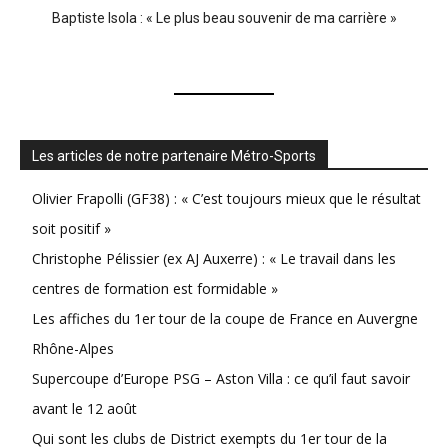
Baptiste Isola : « Le plus beau souvenir de ma carrière »
Les articles de notre partenaire Métro-Sports
Olivier Frapolli (GF38) : « C’est toujours mieux que le résultat
soit positif »
Christophe Pélissier (ex AJ Auxerre) : « Le travail dans les
centres de formation est formidable »
Les affiches du 1er tour de la coupe de France en Auvergne
Rhône-Alpes
Supercoupe d’Europe PSG – Aston Villa : ce qu’il faut savoir
avant le 12 août
Qui sont les clubs de District exempts du 1er tour de la