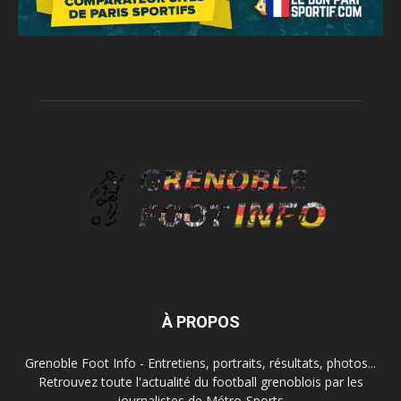
À PROPOS
Grenoble Foot Info - Entretiens, portraits, résultats, photos...
Retrouvez toute l'actualité du football grenoblois par les
journalistes de Métro-Sports