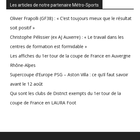
Les articles de notre partenaire Métro-Sports
Olivier Frapolli (GF38) : « C’est toujours mieux que le résultat
soit positif »
Christophe Pélissier (ex AJ Auxerre) : « Le travail dans les
centres de formation est formidable »
Les affiches du 1er tour de la coupe de France en Auvergne
Rhône-Alpes
Supercoupe d’Europe PSG – Aston Villa : ce qu’il faut savoir
avant le 12 août
Qui sont les clubs de District exempts du 1er tour de la
coupe de France en LAURA Foot