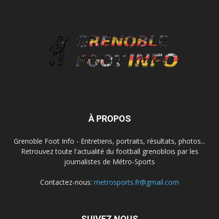
À PROPOS
Grenoble Foot Info - Entretiens, portraits, résultats, photos...
Retrouvez toute l'actualité du football grenoblois par les
journalistes de Métro-Sports
Contactez-nous:
metrosports.fr@gmail.com
SUIVEZ NOUS