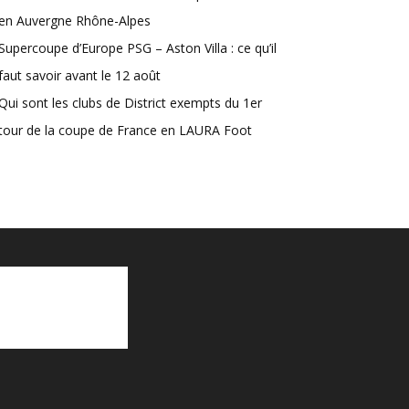
en Auvergne Rhône-Alpes
Supercoupe d’Europe PSG – Aston Villa : ce qu’il
faut savoir avant le 12 août
Qui sont les clubs de District exempts du 1er
tour de la coupe de France en LAURA Foot