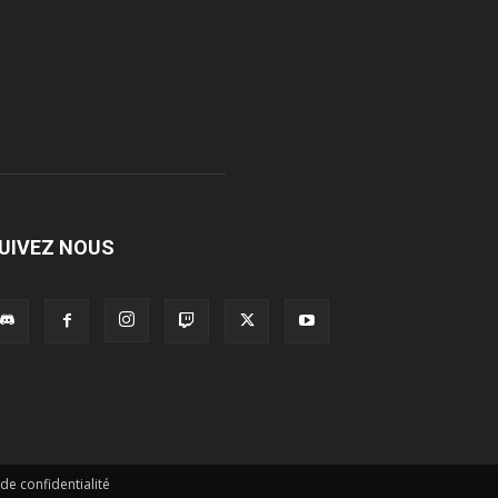
UIVEZ NOUS
 de confidentialité