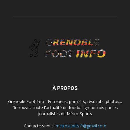
À PROPOS
Grenoble Foot Info - Entretiens, portraits, résultats, photos...
Retrouvez toute l'actualité du football grenoblois par les
journalistes de Métro-Sports
Contactez-nous:
metrosports.fr@gmail.com