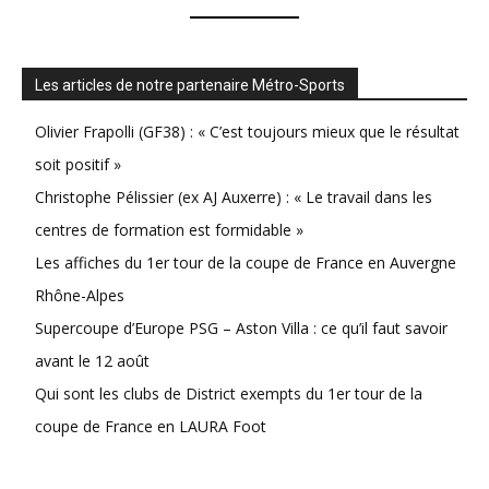
Les articles de notre partenaire Métro-Sports
Olivier Frapolli (GF38) : « C’est toujours mieux que le résultat
soit positif »
Christophe Pélissier (ex AJ Auxerre) : « Le travail dans les
centres de formation est formidable »
Les affiches du 1er tour de la coupe de France en Auvergne
Rhône-Alpes
Supercoupe d’Europe PSG – Aston Villa : ce qu’il faut savoir
avant le 12 août
Qui sont les clubs de District exempts du 1er tour de la
coupe de France en LAURA Foot