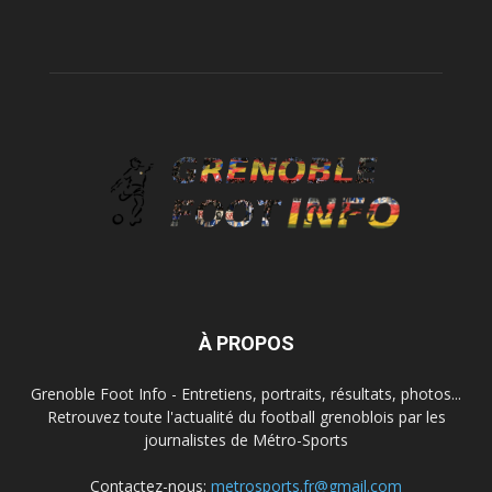
À PROPOS
Grenoble Foot Info - Entretiens, portraits, résultats, photos...
Retrouvez toute l'actualité du football grenoblois par les
journalistes de Métro-Sports
Contactez-nous:
metrosports.fr@gmail.com