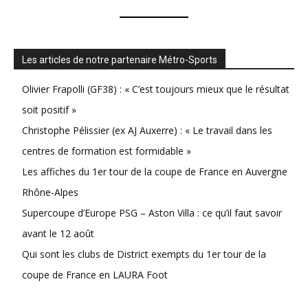
Les articles de notre partenaire Métro-Sports
Olivier Frapolli (GF38) : « C’est toujours mieux que le résultat
soit positif »
Christophe Pélissier (ex AJ Auxerre) : « Le travail dans les
centres de formation est formidable »
Les affiches du 1er tour de la coupe de France en Auvergne
Rhône-Alpes
Supercoupe d’Europe PSG – Aston Villa : ce qu’il faut savoir
avant le 12 août
Qui sont les clubs de District exempts du 1er tour de la
coupe de France en LAURA Foot