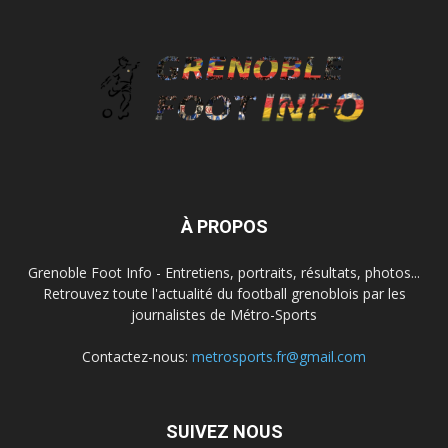
À PROPOS
Grenoble Foot Info - Entretiens, portraits, résultats, photos...
Retrouvez toute l'actualité du football grenoblois par les
journalistes de Métro-Sports
Contactez-nous:
metrosports.fr@gmail.com
SUIVEZ NOUS