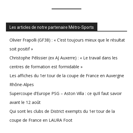
Les articles de notre partenaire Métro-Sports
Olivier Frapolli (GF38) : « C’est toujours mieux que le résultat
soit positif »
Christophe Pélissier (ex AJ Auxerre) : « Le travail dans les
centres de formation est formidable »
Les affiches du 1er tour de la coupe de France en Auvergne
Rhône-Alpes
Supercoupe d’Europe PSG – Aston Villa : ce qu’il faut savoir
avant le 12 août
Qui sont les clubs de District exempts du 1er tour de la
coupe de France en LAURA Foot