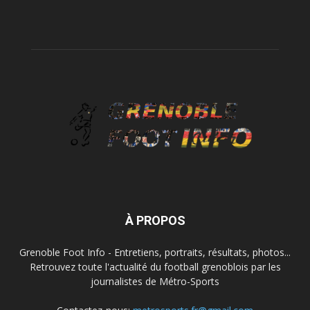
À PROPOS
Grenoble Foot Info - Entretiens, portraits, résultats, photos...
Retrouvez toute l'actualité du football grenoblois par les
journalistes de Métro-Sports