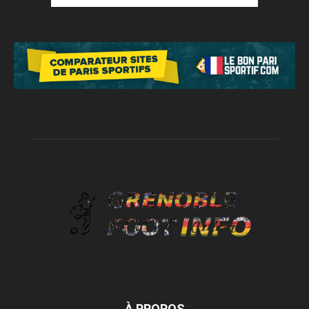
À PROPOS