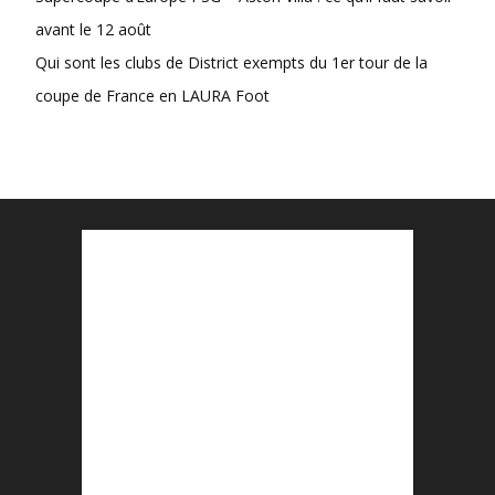
avant le 12 août
Qui sont les clubs de District exempts du 1er tour de la
coupe de France en LAURA Foot