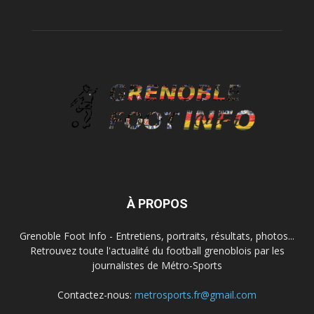
À PROPOS
Grenoble Foot Info - Entretiens, portraits, résultats, photos...
Retrouvez toute l'actualité du football grenoblois par les
journalistes de Métro-Sports
Contactez-nous:
metrosports.fr@gmail.com