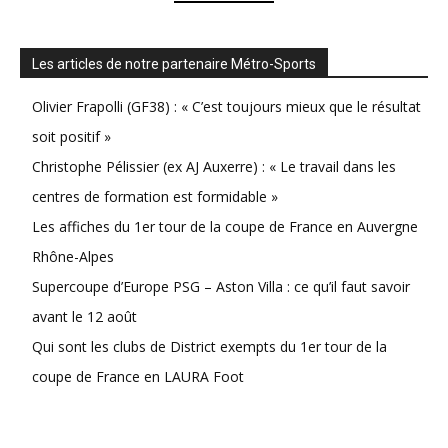
Les articles de notre partenaire Métro-Sports
Olivier Frapolli (GF38) : « C’est toujours mieux que le résultat
soit positif »
Christophe Pélissier (ex AJ Auxerre) : « Le travail dans les
centres de formation est formidable »
Les affiches du 1er tour de la coupe de France en Auvergne
Rhône-Alpes
Supercoupe d’Europe PSG – Aston Villa : ce qu’il faut savoir
avant le 12 août
Qui sont les clubs de District exempts du 1er tour de la
coupe de France en LAURA Foot