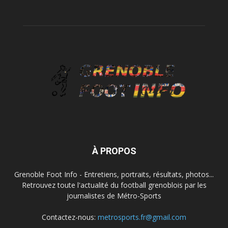
À PROPOS
Grenoble Foot Info - Entretiens, portraits, résultats, photos...
Retrouvez toute l'actualité du football grenoblois par les
journalistes de Métro-Sports
Contactez-nous:
metrosports.fr@gmail.com