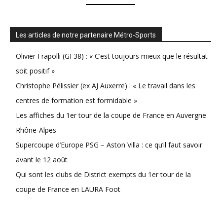
Les articles de notre partenaire Métro-Sports
Olivier Frapolli (GF38) : « C’est toujours mieux que le résultat
soit positif »
Christophe Pélissier (ex AJ Auxerre) : « Le travail dans les
centres de formation est formidable »
Les affiches du 1er tour de la coupe de France en Auvergne
Rhône-Alpes
Supercoupe d’Europe PSG – Aston Villa : ce qu’il faut savoir
avant le 12 août
Qui sont les clubs de District exempts du 1er tour de la
coupe de France en LAURA Foot