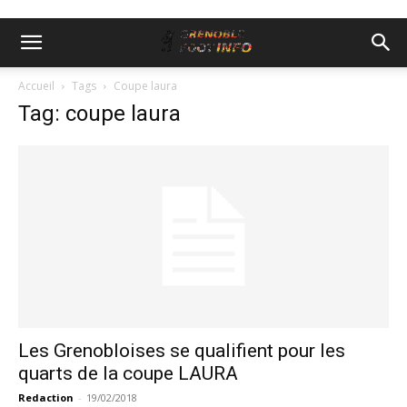
Accueil
Tags
Coupe laura
Tag: coupe laura
Les Grenobloises se qualifient pour les
quarts de la coupe LAURA
Redaction
-
19/02/2018