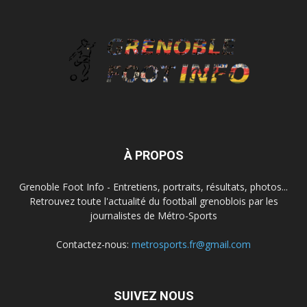
À PROPOS
Grenoble Foot Info - Entretiens, portraits, résultats, photos...
Retrouvez toute l'actualité du football grenoblois par les
journalistes de Métro-Sports
Contactez-nous:
metrosports.fr@gmail.com
SUIVEZ NOUS