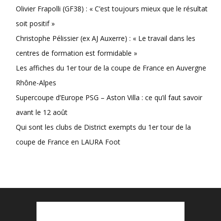
Olivier Frapolli (GF38) : « C’est toujours mieux que le résultat
soit positif »
Christophe Pélissier (ex AJ Auxerre) : « Le travail dans les
centres de formation est formidable »
Les affiches du 1er tour de la coupe de France en Auvergne
Rhône-Alpes
Supercoupe d’Europe PSG – Aston Villa : ce qu’il faut savoir
avant le 12 août
Qui sont les clubs de District exempts du 1er tour de la
coupe de France en LAURA Foot