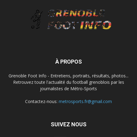
À PROPOS
Grenoble Foot Info - Entretiens, portraits, résultats, photos...
Retrouvez toute l'actualité du football grenoblois par les
journalistes de Métro-Sports
Contactez-nous:
metrosports.fr@gmail.com
SUIVEZ NOUS