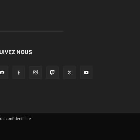
UIVEZ NOUS
 de confidentialité