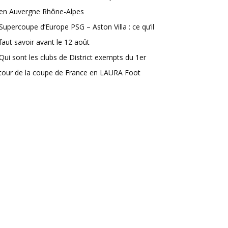
en Auvergne Rhône-Alpes
Supercoupe d’Europe PSG – Aston Villa : ce qu’il
faut savoir avant le 12 août
Qui sont les clubs de District exempts du 1er
tour de la coupe de France en LAURA Foot