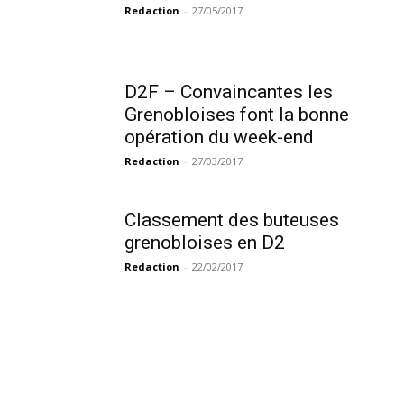
Redaction
-
27/05/2017
D2F – Convaincantes les
Grenobloises font la bonne
opération du week-end
Redaction
-
27/03/2017
Classement des buteuses
grenobloises en D2
Redaction
-
22/02/2017