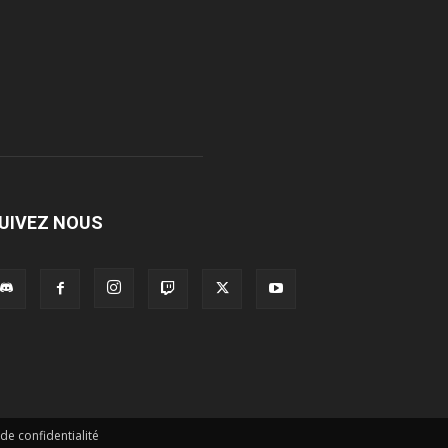
UIVEZ NOUS
 de confidentialité