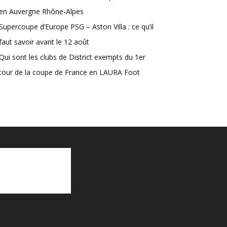
en Auvergne Rhône-Alpes
Supercoupe d’Europe PSG – Aston Villa : ce qu’il
faut savoir avant le 12 août
Qui sont les clubs de District exempts du 1er
tour de la coupe de France en LAURA Foot