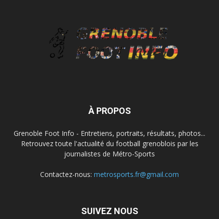
À PROPOS
Grenoble Foot Info - Entretiens, portraits, résultats, photos...
Retrouvez toute l'actualité du football grenoblois par les
journalistes de Métro-Sports
Contactez-nous:
metrosports.fr@gmail.com
SUIVEZ NOUS