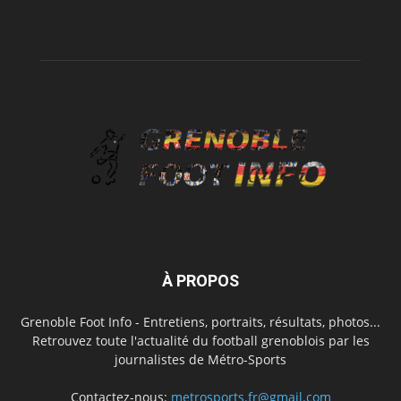
À PROPOS
Grenoble Foot Info - Entretiens, portraits, résultats, photos...
Retrouvez toute l'actualité du football grenoblois par les
journalistes de Métro-Sports
Contactez-nous:
metrosports.fr@gmail.com