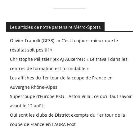
Les articles de notre partenaire Métro-Sports
Olivier Frapolli (GF38) : « C’est toujours mieux que le
résultat soit positif »
Christophe Pélissier (ex AJ Auxerre) : « Le travail dans les
centres de formation est formidable »
Les affiches du 1er tour de la coupe de France en
Auvergne Rhône-Alpes
Supercoupe d’Europe PSG – Aston Villa : ce qu’il faut savoir
avant le 12 août
Qui sont les clubs de District exempts du 1er tour de la
coupe de France en LAURA Foot