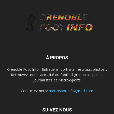
À PROPOS
Grenoble Foot Info - Entretiens, portraits, résultats, photos...
Retrouvez toute l'actualité du football grenoblois par les
journalistes de Métro-Sports
Contactez-nous:
metrosports.fr@gmail.com
SUIVEZ NOUS