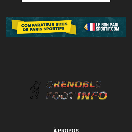
À PROPOS