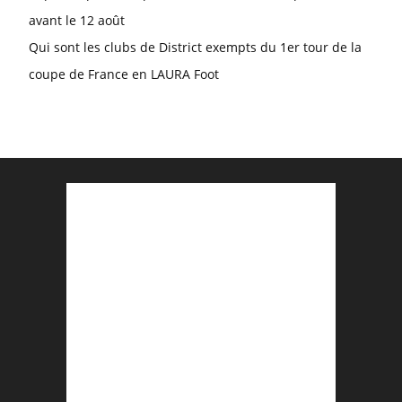
avant le 12 août
Qui sont les clubs de District exempts du 1er tour de la
coupe de France en LAURA Foot