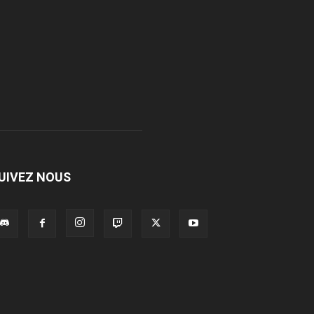
UIVEZ NOUS