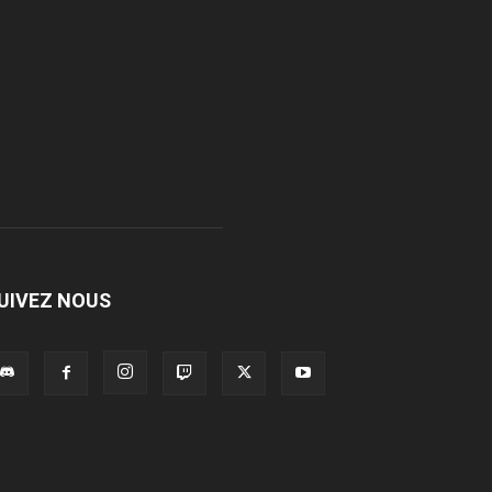
UIVEZ NOUS