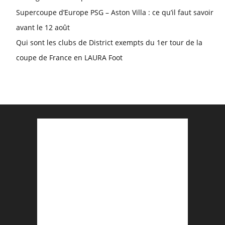
Supercoupe d’Europe PSG – Aston Villa : ce qu’il faut savoir
avant le 12 août
Qui sont les clubs de District exempts du 1er tour de la
coupe de France en LAURA Foot