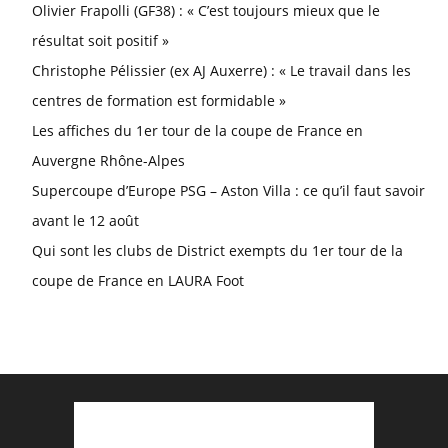
Olivier Frapolli (GF38) : « C’est toujours mieux que le
résultat soit positif »
Christophe Pélissier (ex AJ Auxerre) : « Le travail dans les
centres de formation est formidable »
Les affiches du 1er tour de la coupe de France en
Auvergne Rhône-Alpes
Supercoupe d’Europe PSG – Aston Villa : ce qu’il faut savoir
avant le 12 août
Qui sont les clubs de District exempts du 1er tour de la
coupe de France en LAURA Foot