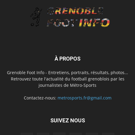
À PROPOS
Grenoble Foot Info - Entretiens, portraits, résultats, photos...
Retrouvez toute l'actualité du football grenoblois par les
journalistes de Métro-Sports
Contactez-nous:
metrosports.fr@gmail.com
SUIVEZ NOUS