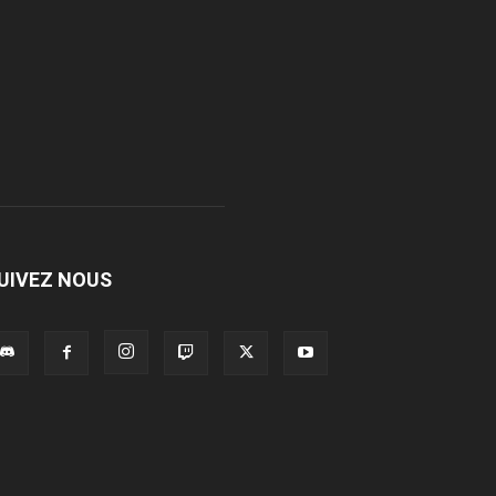
UIVEZ NOUS