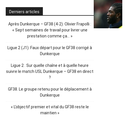
Derniers articles
Après Dunkerque – GF38 (4-2). Olivier Frapolli :
« Sept semaines de travail pour livrer une
prestation comme ça… »
Ligue 2 (J1). Faux départ pour le GF38 corrigé à
Dunkerque
Ligue 2 : Sur quelle chaîne et à quelle heure
suivre le match USL Dunkerque – GF38 en direct
?
GF38. Le groupe retenu pour le déplacement à
Dunkerque
« L’objectif premier et vital du GF38 reste le
maintien »