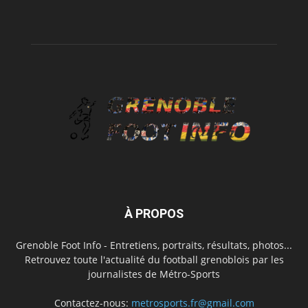
À PROPOS
Grenoble Foot Info - Entretiens, portraits, résultats, photos...
Retrouvez toute l'actualité du football grenoblois par les
journalistes de Métro-Sports
Contactez-nous:
metrosports.fr@gmail.com