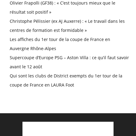
Olivier Frapolli (GF38) : « C’est toujours mieux que le
résultat soit positif »
Christophe Pélissier (ex AJ Auxerre) : « Le travail dans les
centres de formation est formidable »
Les affiches du 1er tour de la coupe de France en
Auvergne Rhône-Alpes
Supercoupe d’Europe PSG – Aston Villa : ce qu’il faut savoir
avant le 12 août
Qui sont les clubs de District exempts du 1er tour de la
coupe de France en LAURA Foot