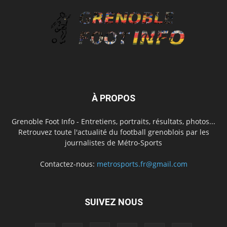
À PROPOS
Grenoble Foot Info - Entretiens, portraits, résultats, photos...
Retrouvez toute l'actualité du football grenoblois par les
journalistes de Métro-Sports
Contactez-nous:
metrosports.fr@gmail.com
SUIVEZ NOUS