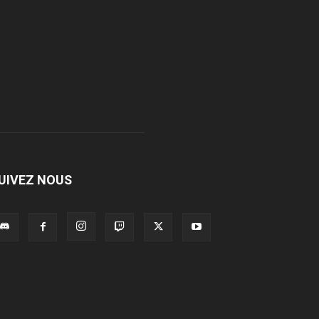
UIVEZ NOUS