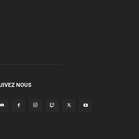
UIVEZ NOUS