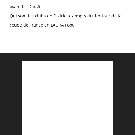
avant le 12 août
Qui sont les clubs de District exempts du 1er tour de la
coupe de France en LAURA Foot