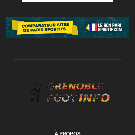
À PROPOS