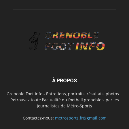
À PROPOS
Grenoble Foot Info - Entretiens, portraits, résultats, photos...
Retrouvez toute l'actualité du football grenoblois par les
journalistes de Métro-Sports
Contactez-nous:
metrosports.fr@gmail.com