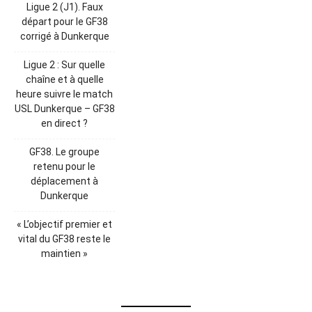
Ligue 2 (J1). Faux
départ pour le GF38
corrigé à Dunkerque
Ligue 2 : Sur quelle
chaîne et à quelle
heure suivre le match
USL Dunkerque – GF38
en direct ?
GF38. Le groupe
retenu pour le
déplacement à
Dunkerque
« L’objectif premier et
vital du GF38 reste le
maintien »