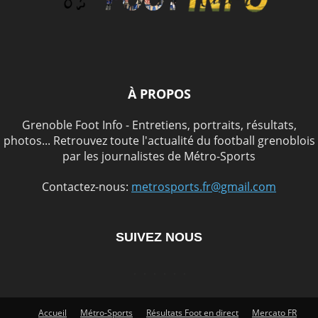
À PROPOS
Grenoble Foot Info - Entretiens, portraits, résultats,
photos... Retrouvez toute l'actualité du football grenoblois
par les journalistes de Métro-Sports
Contactez-nous:
metrosports.fr@gmail.com
SUIVEZ NOUS
Accueil
Métro-Sports
Résultats Foot en direct
Mercato FR