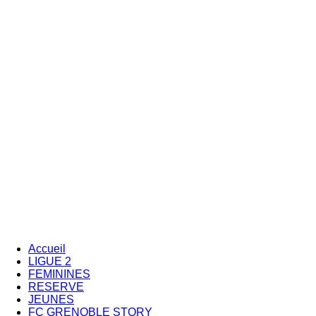
Accueil
LIGUE 2
FEMININES
RESERVE
JEUNES
FC GRENOBLE STORY