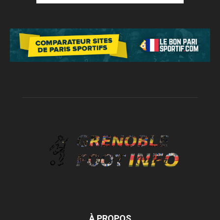
À PROPOS