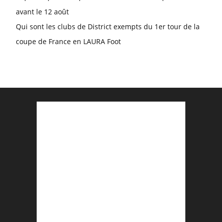
avant le 12 août
Qui sont les clubs de District exempts du 1er tour de la
coupe de France en LAURA Foot