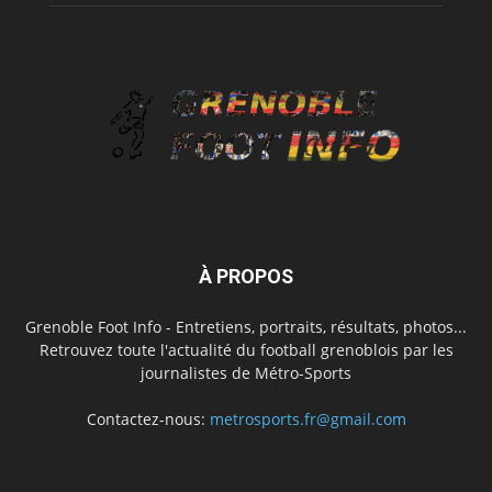
À PROPOS
Grenoble Foot Info - Entretiens, portraits, résultats, photos...
Retrouvez toute l'actualité du football grenoblois par les
journalistes de Métro-Sports
Contactez-nous:
metrosports.fr@gmail.com